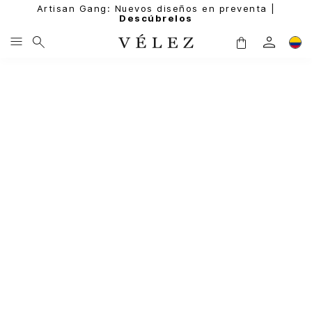
Artisan Gang: Nuevos diseños en preventa |
Descúbrelos