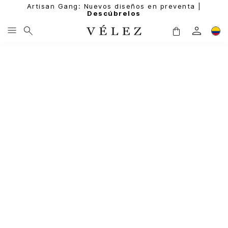
Artisan Gang: Nuevos diseños en preventa |
Descúbrelos