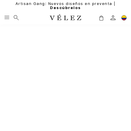
Artisan Gang: Nuevos diseños en preventa |
Descúbrelos