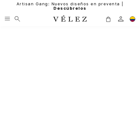
Artisan Gang: Nuevos diseños en preventa |
Descúbrelos