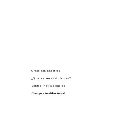
Crece con nosotros
¿Quieres ser distribuidor?
Ventas Institucionales
Compra institucional