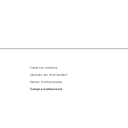
Crece con nosotros
¿Quieres ser distribuidor?
Ventas Institucionales
Compra institucional