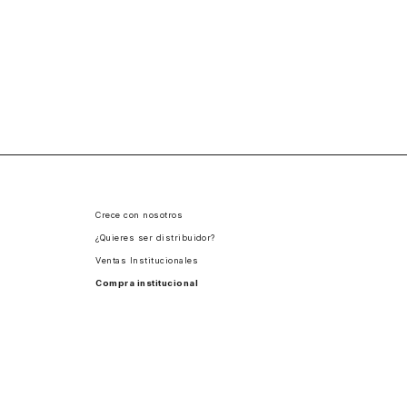
Crece con nosotros
¿Quieres ser distribuidor?
Ventas Institucionales
Compra institucional