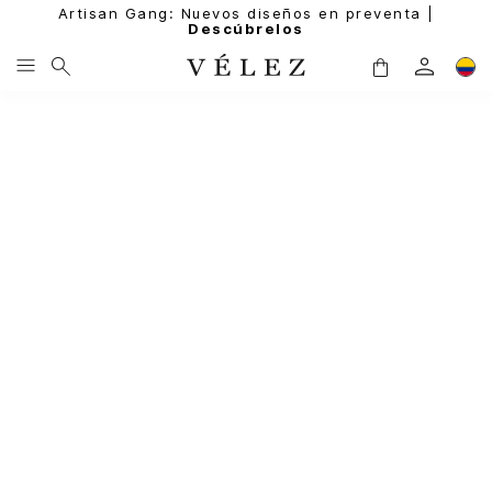
Artisan Gang: Nuevos diseños en preventa |
Descúbrelos