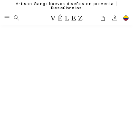
Artisan Gang: Nuevos diseños en preventa |
Descúbrelos