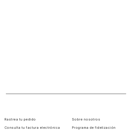
Rastrea tu pedido
Sobre nosotros
Consulta tu factura electrónica
Programa de fidelización