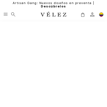
Artisan Gang: Nuevos diseños en preventa |
Descúbrelos