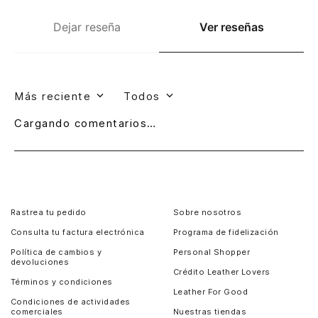
Dejar reseña
Ver reseñas
Más reciente
Todos
Cargando comentarios…
Rastrea tu pedido
Sobre nosotros
Consulta tu factura electrónica
Programa de fidelización
Política de cambios y
Personal Shopper
devoluciones
Crédito Leather Lovers
Términos y condiciones
Leather For Good
Condiciones de actividades
comerciales
Nuestras tiendas