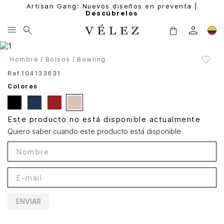
Artisan Gang: Nuevos diseños en preventa |
Descúbrelos
Hombre
Bolsos
Bowling
Ref.
104133631
Colores
Este producto no está disponible actualmente
Quiero saber cuando este producto está disponible
ENVIAR