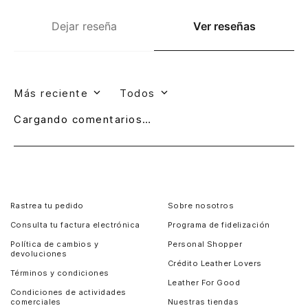
Dejar reseña
Ver reseñas
Más reciente
Todos
Cargando comentarios…
Rastrea tu pedido
Sobre nosotros
Consulta tu factura electrónica
Programa de fidelización
Política de cambios y
Personal Shopper
devoluciones
Crédito Leather Lovers
Términos y condiciones
Leather For Good
Condiciones de actividades
comerciales
Nuestras tiendas