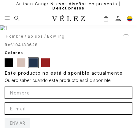
Artisan Gang: Nuevos diseños en preventa |
Descúbrelos
Hombre
Bolsos
Bowling
Ref.
104133628
Colores
Este producto no está disponible actualmente
Quiero saber cuando este producto está disponible
ENVIAR