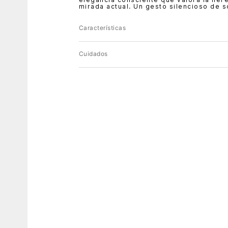
mirada actual. Un gesto silencioso de s
Características
Cuidados