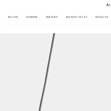
Ar
MUJER
HOMBRE
OUTLET
MUNDO VÉLEZ
REGALOS