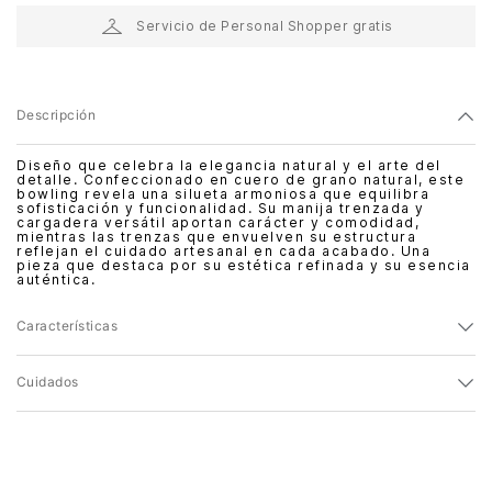
Servicio de Personal Shopper gratis
Descripción
Diseño que celebra la elegancia natural y el arte del
detalle. Confeccionado en cuero de grano natural, este
bowling revela una silueta armoniosa que equilibra
sofisticación y funcionalidad. Su manija trenzada y
cargadera versátil aportan carácter y comodidad,
mientras las trenzas que envuelven su estructura
reflejan el cuidado artesanal en cada acabado. Una
pieza que destaca por su estética refinada y su esencia
auténtica.
Características
Cuidados