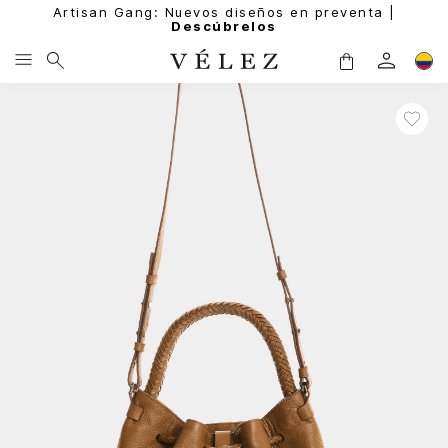
Artisan Gang: Nuevos diseños en preventa |
Descúbrelos