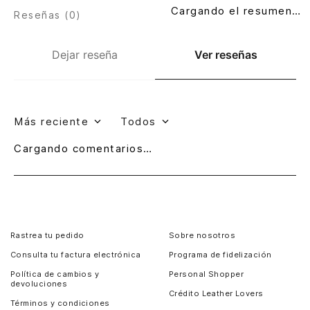
Cargando el resumen…
Reseñas (
0
)
Dejar reseña
Ver reseñas
Más reciente
Todos
Cargando comentarios…
Rastrea tu pedido
Sobre nosotros
Consulta tu factura electrónica
Programa de fidelización
Política de cambios y
Personal Shopper
devoluciones
Crédito Leather Lovers
Términos y condiciones