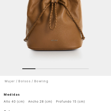
Mujer
Bolsos
Bowling
Medidas
alto 40 (cm)
ancho 28 (cm)
profundo 15 (cm)