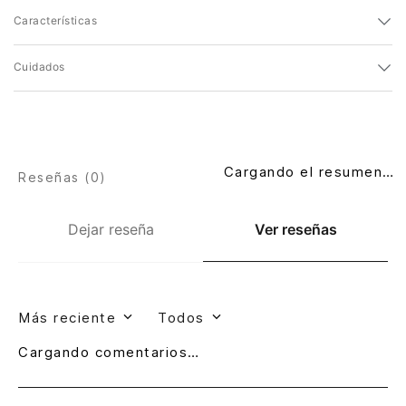
Características
Cuidados
Cargando el resumen…
Reseñas (
0
)
Dejar reseña
Ver reseñas
Más reciente
Todos
Cargando comentarios…