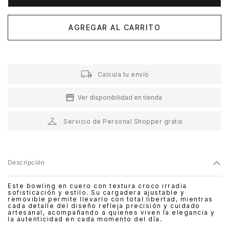
AGREGAR AL CARRITO
Calcula tu envío
Ver disponibilidad en tienda
Servicio de Personal Shopper gratis
Descripción
Este bowling en cuero con textura croco irradia
sofisticación y estilo. Su cargadera ajustable y
removible permite llevarlo con total libertad, mientras
cada detalle del diseño refleja precisión y cuidado
artesanal, acompañando a quienes viven la elegancia y
la autenticidad en cada momento del día.