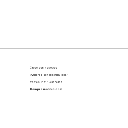
Crece con nosotros
¿Quieres ser distribuidor?
Ventas Institucionales
Compra institucional