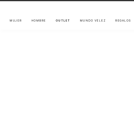
MUJER
HOMBRE
OUTLET
MUNDO VÉLEZ
REGALOS