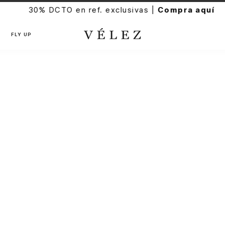
30% DCTO en ref. exclusivas |
Compra aquí
FLY UP