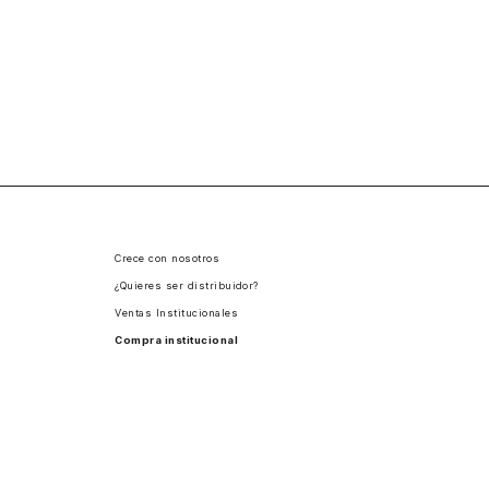
Crece con nosotros
¿Quieres ser distribuidor?
Ventas Institucionales
Compra institucional