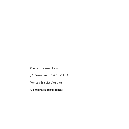
Crece con nosotros
¿Quieres ser distribuidor?
Ventas Institucionales
Compra institucional