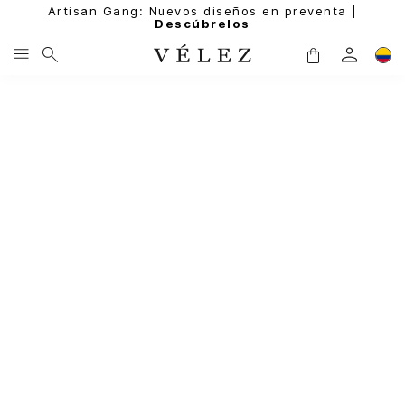
Artisan Gang: Nuevos diseños en preventa |
Descúbrelos