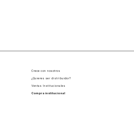
Crece con nosotros
¿Quieres ser distribuidor?
Ventas Institucionales
Compra institucional