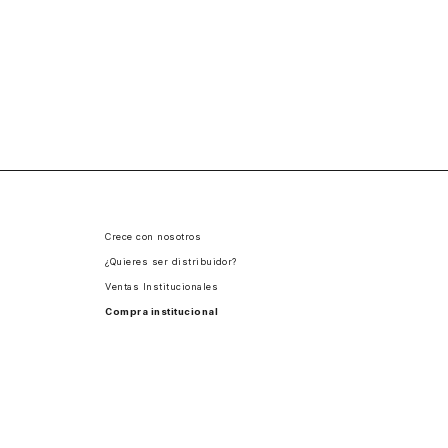
Crece con nosotros
¿Quieres ser distribuidor?
Ventas Institucionales
Compra institucional