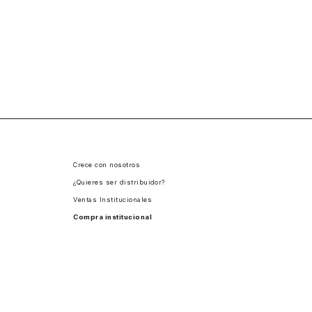
Crece con nosotros
¿Quieres ser distribuidor?
Ventas Institucionales
Compra institucional