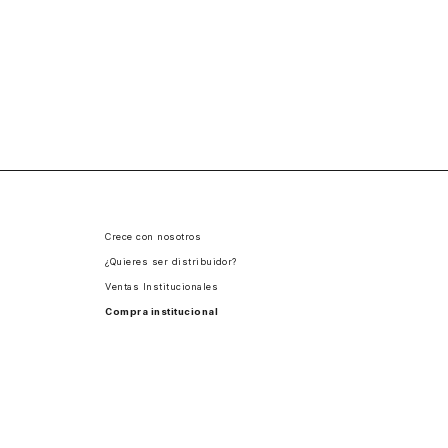
Crece con nosotros
¿Quieres ser distribuidor?
Ventas Institucionales
Compra institucional