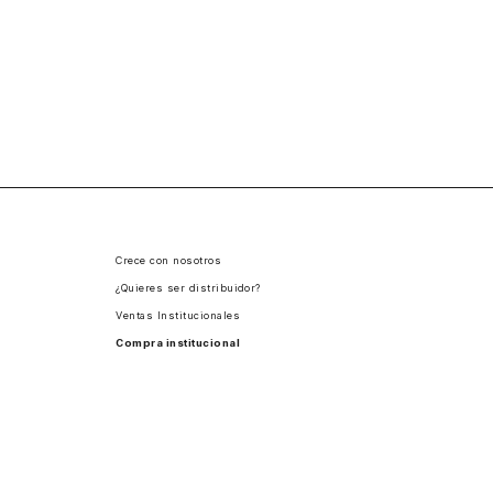
Crece con nosotros
¿Quieres ser distribuidor?
Ventas Institucionales
Compra institucional