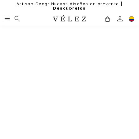
Artisan Gang: Nuevos diseños en preventa |
Descúbrelos