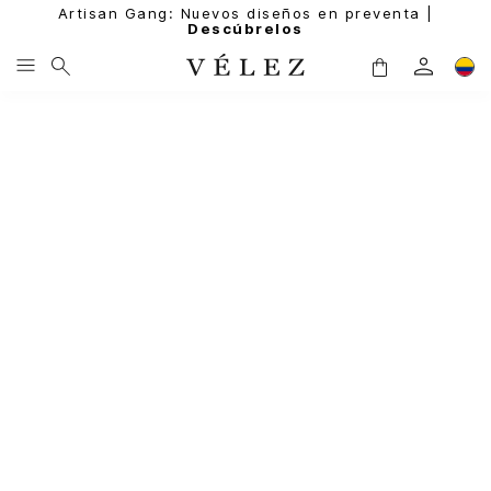
Artisan Gang: Nuevos diseños en preventa |
Descúbrelos