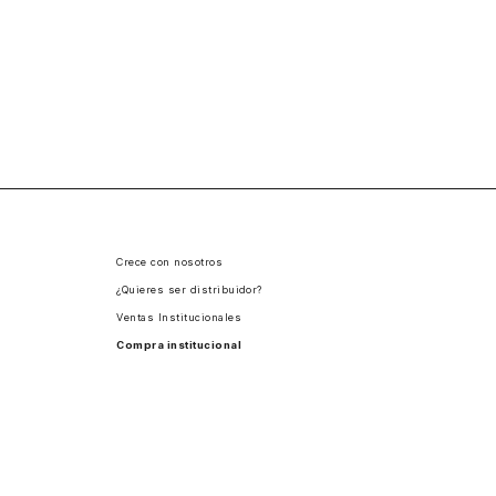
Crece con nosotros
¿Quieres ser distribuidor?
Ventas Institucionales
Compra institucional