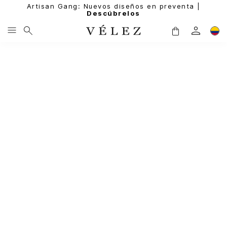
Artisan Gang: Nuevos diseños en preventa |
Descúbrelos