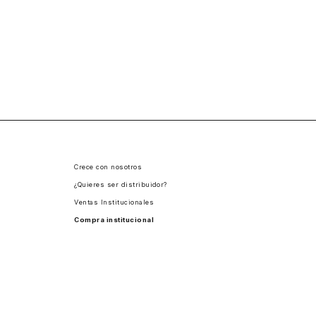
Crece con nosotros
¿Quieres ser distribuidor?
Ventas Institucionales
Compra institucional