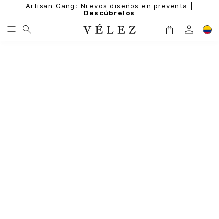
Artisan Gang: Nuevos diseños en preventa |
Descúbrelos