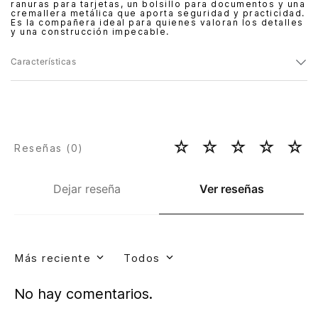
ranuras para tarjetas, un bolsillo para documentos y una
cremallera metálica que aporta seguridad y practicidad.
Es la compañera ideal para quienes valoran los detalles
y una construcción impecable.
Características
☆
☆
☆
☆
☆
Reseñas (
0
)
Dejar reseña
Ver reseñas
Más reciente
Todos
No hay comentarios.