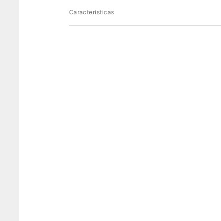
Características