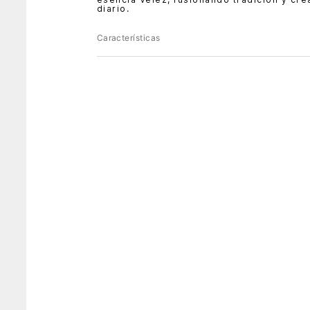
diario.
Características