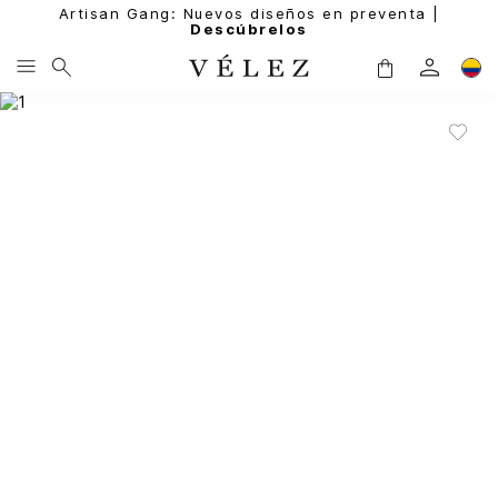
Artisan Gang: Nuevos diseños en preventa |
Descúbrelos