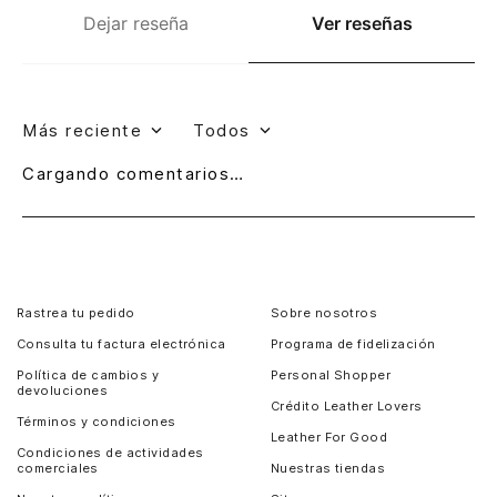
Dejar reseña
Ver reseñas
Más reciente
Todos
Cargando comentarios…
Rastrea tu pedido
Sobre nosotros
Consulta tu factura electrónica
Programa de fidelización
Política de cambios y
Personal Shopper
devoluciones
Crédito Leather Lovers
Términos y condiciones
Leather For Good
Condiciones de actividades
comerciales
Nuestras tiendas