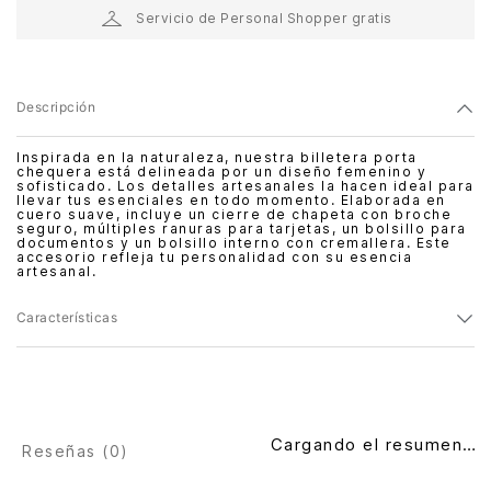
Servicio de Personal Shopper gratis
Descripción
Inspirada en la naturaleza, nuestra billetera porta
chequera está delineada por un diseño femenino y
sofisticado. Los detalles artesanales la hacen ideal para
llevar tus esenciales en todo momento. Elaborada en
cuero suave, incluye un cierre de chapeta con broche
seguro, múltiples ranuras para tarjetas, un bolsillo para
documentos y un bolsillo interno con cremallera. Este
accesorio refleja tu personalidad con su esencia
artesanal.
Características
Cargando el resumen…
Reseñas (
0
)