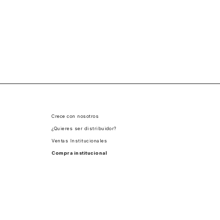
Crece con nosotros
¿Quieres ser distribuidor?
Ventas Institucionales
Compra institucional