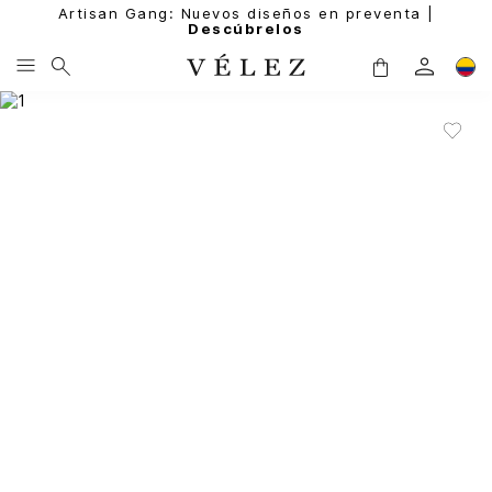
Artisan Gang: Nuevos diseños en preventa |
Descúbrelos