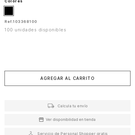
Colores
Ref.
103368100
100 unidades disponibles
AGREGAR AL CARRITO
Calcula tu envío
Ver disponibilidad en tienda
Servicio de Personal Shopper gratis