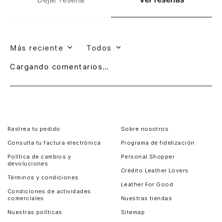
Más reciente
Todos
Cargando comentarios…
Rastrea tu pedido
Sobre nosotros
Consulta tu factura electrónica
Programa de fidelización
Política de cambios y
Personal Shopper
devoluciones
Crédito Leather Lovers
Términos y condiciones
Leather For Good
Condiciones de actividades
comerciales
Nuestras tiendas
Nuestras políticas
Sitemap