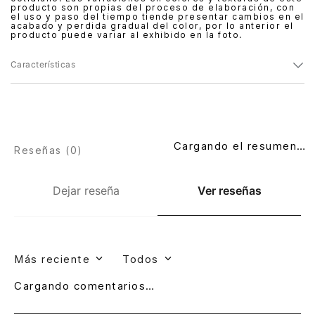
producto son propias del proceso de elaboración, con
el uso y paso del tiempo tiende presentar cambios en el
acabado y perdida gradual del color, por lo anterior el
producto puede variar al exhibido en la foto.
Características
Cargando el resumen…
Reseñas (
0
)
Dejar reseña
Ver reseñas
Más reciente
Todos
Cargando comentarios…