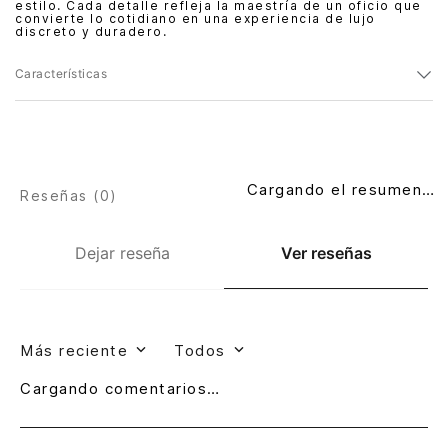
estilo. Cada detalle refleja la maestría de un oficio que
convierte lo cotidiano en una experiencia de lujo
discreto y duradero.
Características
Cargando el resumen…
Reseñas (
0
)
Dejar reseña
Ver reseñas
Más reciente
Todos
Cargando comentarios…