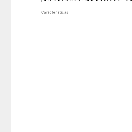
Características