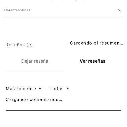
Características
Cargando el resumen…
Reseñas (
0
)
Dejar reseña
Ver reseñas
Más reciente
Todos
Cargando comentarios…