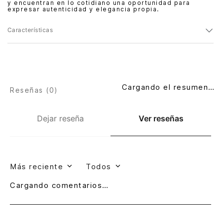
y encuentran en lo cotidiano una oportunidad para
expresar autenticidad y elegancia propia.
Características
Cargando el resumen…
Reseñas (
0
)
Dejar reseña
Ver reseñas
Más reciente
Todos
Cargando comentarios…