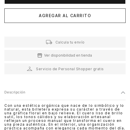
AGREGAR AL CARRITO
Calcula tu envío
Ver disponibilidad en tienda
Servicio de Personal Shopper gratis
Descripción
Con una estética orgánica que nace de lo simbólico y lo
natural, esta billetera expresa su carácter a través de
una gráfica floral en bajo relieve. El cuero liso de brillo
sutil, los tonos cálidos y su elaboración artesanal
reflejan un proceso manual que transforma el cuero en
una pieza auténtica. En el interior, una organización
práctica acompaña con elegancia cada momento del día.