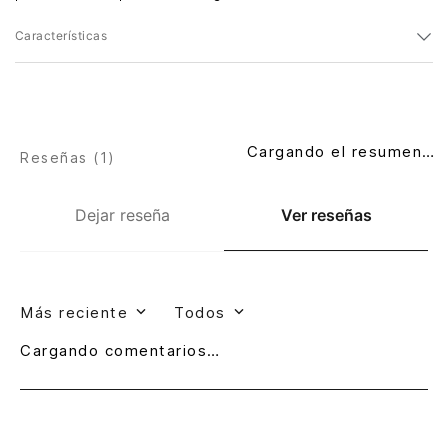
Características
Cargando el resumen…
Reseñas (
1
)
Dejar reseña
Ver reseñas
Más reciente
Todos
Cargando comentarios…