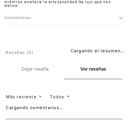
mientras enaltece la artesanalidad de lujo que nos
define.
Características
Cargando el resumen…
Reseñas (
0
)
Dejar reseña
Ver reseñas
Más reciente
Todos
Cargando comentarios…