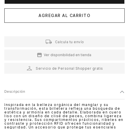
AGREGAR AL CARRITO
Calcula tu envío
Ver disponibilidad en tienda
Servicio de Personal Shopper gratis
Descripción
Inspirada en la belleza orgánica del manglar y su
transformación, esta billetera refleja una búsqueda de
estética y armonía en cada detalle. Elaborada en cuero
liso con un diseño de clisé de peces, combina ligereza
y resistencia. Sus compartimentos prácticos, ribetes en
contraste y protección RFID ofrecen funcionalidad y
seguridad. Un accesorio que protege tus esenciales