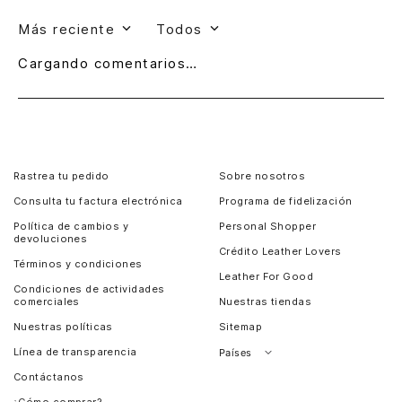
Más reciente
Todos
Cargando comentarios…
Rastrea tu pedido
Sobre nosotros
Consulta tu factura electrónica
Programa de fidelización
Política de cambios y
Personal Shopper
devoluciones
Crédito Leather Lovers
Términos y condiciones
Leather For Good
Condiciones de actividades
comerciales
Nuestras tiendas
Nuestras políticas
Sitemap
Línea de transparencia
Países
Contáctanos
Perú