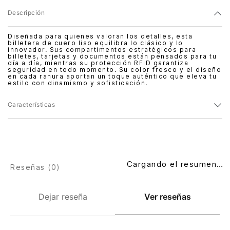
Descripción
Diseñada para quienes valoran los detalles, esta
billetera de cuero liso equilibra lo clásico y lo
innovador. Sus compartimentos estratégicos para
billetes, tarjetas y documentos están pensados para tu
día a día, mientras su protección RFID garantiza
seguridad en todo momento. Su color fresco y el diseño
en cada ranura aportan un toque auténtico que eleva tu
estilo con dinamismo y sofisticación.
Características
Cargando el resumen…
Reseñas (
0
)
Dejar reseña
Ver reseñas