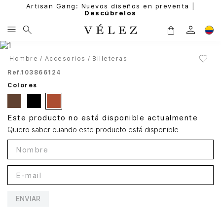
Artisan Gang: Nuevos diseños en preventa |
Descúbrelos
Hombre
Accesorios
Billeteras
Ref.
103866124
Colores
Este producto no está disponible actualmente
Quiero saber cuando este producto está disponible
ENVIAR