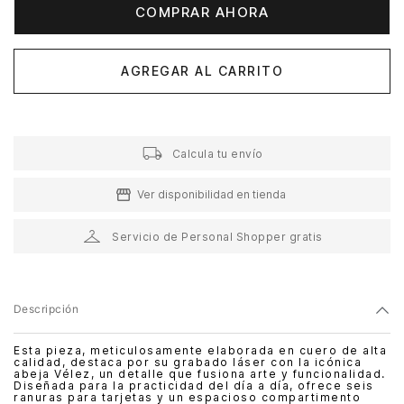
COMPRAR AHORA
AGREGAR AL CARRITO
Calcula tu envío
Ver disponibilidad en tienda
Servicio de Personal Shopper gratis
Descripción
Esta pieza, meticulosamente elaborada en cuero de alta
calidad, destaca por su grabado láser con la icónica
abeja Vélez, un detalle que fusiona arte y funcionalidad.
Diseñada para la practicidad del día a día, ofrece seis
ranuras para tarjetas y un espacioso compartimento