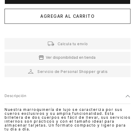
AGREGAR AL CARRITO
Calcula tu envío
Ver disponibilidad en tienda
Servicio de Personal Shopper gratis
Descripción
Nuestra marroquinería de lujo se caracteriza por sus
cueros exclusivos y su amplia funcionalidad. Esta
billetera de dos cuerpos es fácil de llevar, sus servicios
internos son prácticos y con el tamaño ideal para
almacenar tarjetas. Un formato compacto y ligero para
tu día a día.