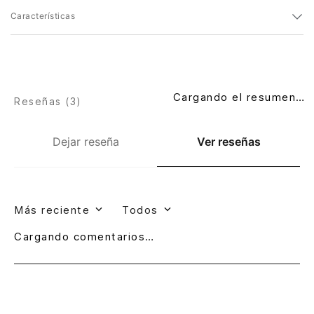
Características
Cargando el resumen…
Reseñas (
3
)
Dejar reseña
Ver reseñas
Más reciente
Todos
Cargando comentarios…