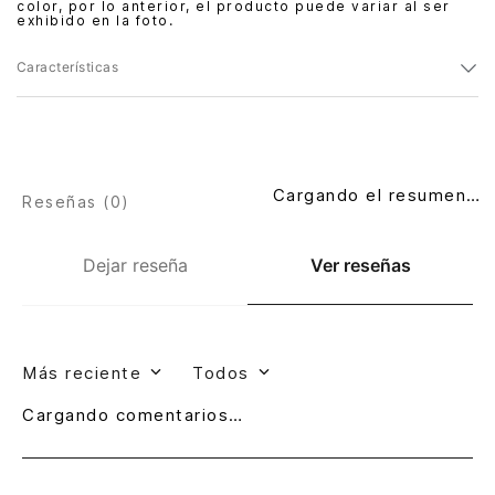
color, por lo anterior, el producto puede variar al ser
exhibido en la foto.
Características
Cargando el resumen…
Reseñas (
0
)
Dejar reseña
Ver reseñas
Más reciente
Todos
Cargando comentarios…