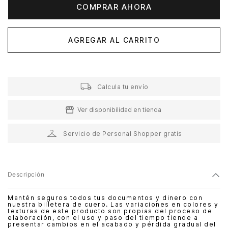
COMPRAR AHORA
AGREGAR AL CARRITO
Calcula tu envío
Ver disponibilidad en tienda
Servicio de Personal Shopper gratis
Descripción
Mantén seguros todos tus documentos y dinero con
nuestra billetera de cuero. Las variaciones en colores y
texturas de este producto son propias del proceso de
elaboración, con el uso y paso del tiempo tiende a
presentar cambios en el acabado y pérdida gradual del