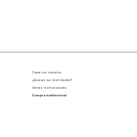
Crece con nosotros
¿Quieres ser distribuidor?
Ventas Institucionales
Compra institucional