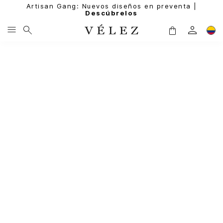
Artisan Gang: Nuevos diseños en preventa |
Descúbrelos