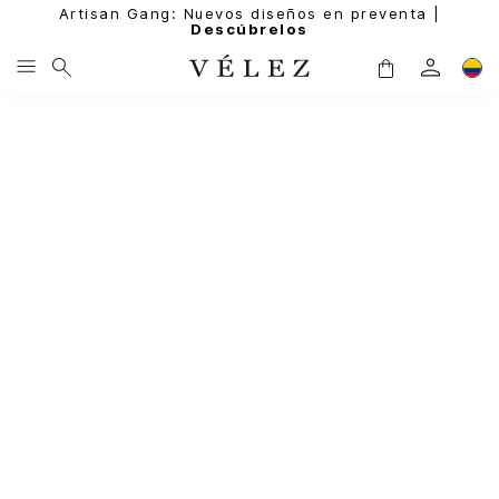
Artisan Gang: Nuevos diseños en preventa |
Descúbrelos